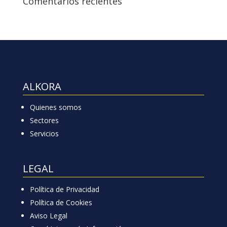
Comentarios recientes
ALKORA
Quienes somos
Sectores
Servicios
LEGAL
Política de Privacidad
Política de Cookies
Aviso Legal