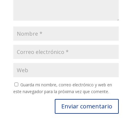
Guarda mi nombre, correo electrónico y web en
este navegador para la próxima vez que comente.