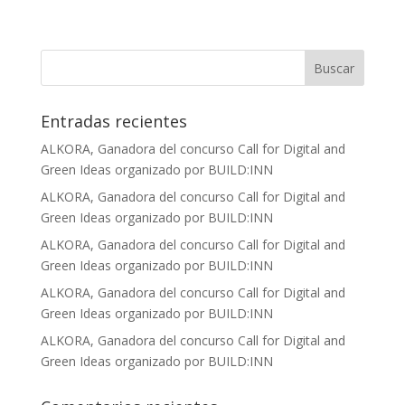
Entradas recientes
ALKORA, Ganadora del concurso Call for Digital and
Green Ideas organizado por BUILD:INN
ALKORA, Ganadora del concurso Call for Digital and
Green Ideas organizado por BUILD:INN
ALKORA, Ganadora del concurso Call for Digital and
Green Ideas organizado por BUILD:INN
ALKORA, Ganadora del concurso Call for Digital and
Green Ideas organizado por BUILD:INN
ALKORA, Ganadora del concurso Call for Digital and
Green Ideas organizado por BUILD:INN