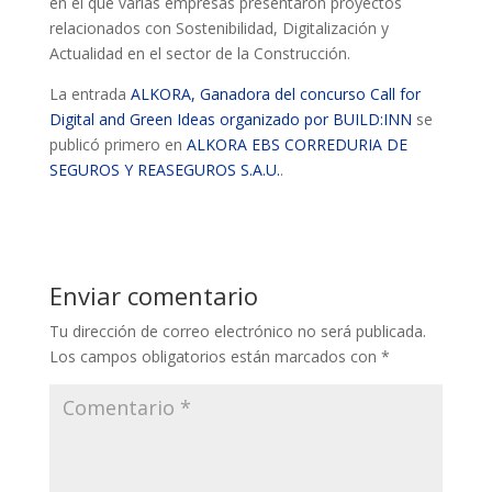
en el que varias empresas presentaron proyectos
relacionados con Sostenibilidad, Digitalización y
Actualidad en el sector de la Construcción.
La entrada
ALKORA, Ganadora del concurso Call for
Digital and Green Ideas organizado por BUILD:INN
se
publicó primero en
ALKORA EBS CORREDURIA DE
SEGUROS Y REASEGUROS S.A.U.
.
Enviar comentario
Tu dirección de correo electrónico no será publicada.
Los campos obligatorios están marcados con
*