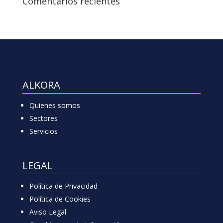
Comentarios recientes
ALKORA
Quienes somos
Sectores
Servicios
LEGAL
Política de Privacidad
Política de Cookies
Aviso Legal