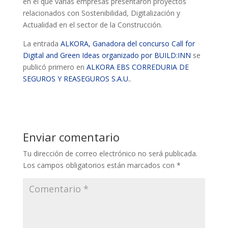
en el que varias empresas presentaron proyectos
relacionados con Sostenibilidad, Digitalización y
Actualidad en el sector de la Construcción.
La entrada
ALKORA, Ganadora del concurso Call for
Digital and Green Ideas organizado por BUILD:INN
se
publicó primero en
ALKORA EBS CORREDURIA DE
SEGUROS Y REASEGUROS S.A.U.
.
Enviar comentario
Tu dirección de correo electrónico no será publicada.
Los campos obligatorios están marcados con
*