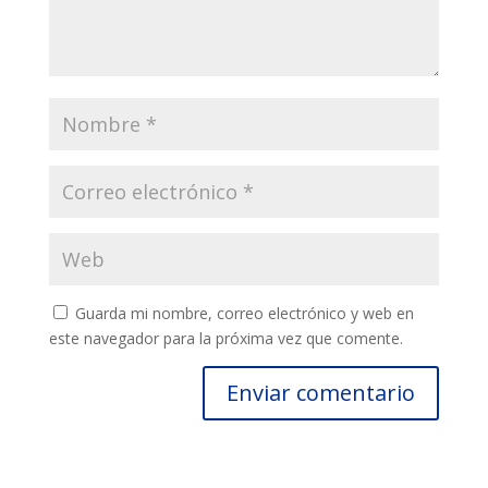
Guarda mi nombre, correo electrónico y web en
este navegador para la próxima vez que comente.