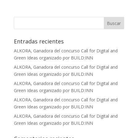
Entradas recientes
ALKORA, Ganadora del concurso Call for Digital and
Green Ideas organizado por BUILD:INN
ALKORA, Ganadora del concurso Call for Digital and
Green Ideas organizado por BUILD:INN
ALKORA, Ganadora del concurso Call for Digital and
Green Ideas organizado por BUILD:INN
ALKORA, Ganadora del concurso Call for Digital and
Green Ideas organizado por BUILD:INN
ALKORA, Ganadora del concurso Call for Digital and
Green Ideas organizado por BUILD:INN