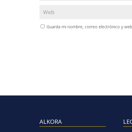
Guarda mi nombre, correo electrónico y web
ALKORA
LE