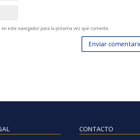
 en este navegador para la próxima vez que comente.
GAL
CONTACTO