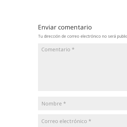
Enviar comentario
Tu dirección de correo electrónico no será publi