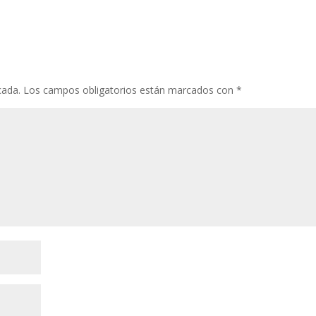
cada.
Los campos obligatorios están marcados con
*