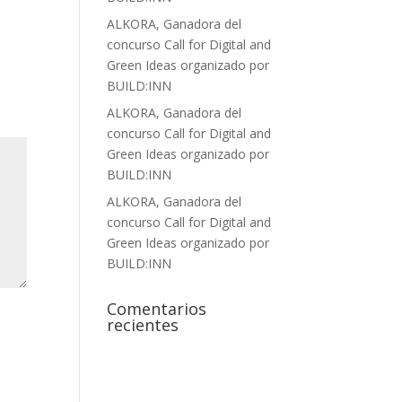
ALKORA, Ganadora del
concurso Call for Digital and
Green Ideas organizado por
BUILD:INN
ALKORA, Ganadora del
concurso Call for Digital and
Green Ideas organizado por
BUILD:INN
ALKORA, Ganadora del
concurso Call for Digital and
Green Ideas organizado por
BUILD:INN
Comentarios
recientes