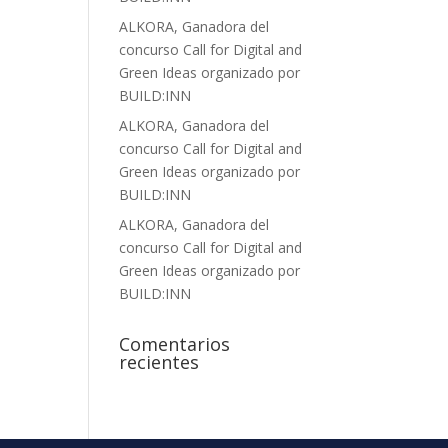
ALKORA, Ganadora del
concurso Call for Digital and
Green Ideas organizado por
BUILD:INN
ALKORA, Ganadora del
concurso Call for Digital and
Green Ideas organizado por
BUILD:INN
ALKORA, Ganadora del
concurso Call for Digital and
Green Ideas organizado por
BUILD:INN
Comentarios
recientes