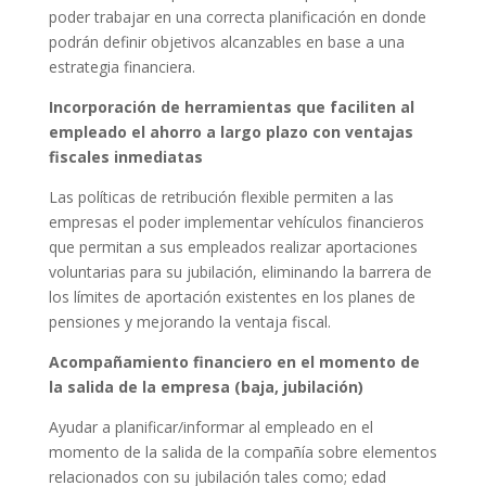
poder trabajar en una correcta planificación en donde
podrán definir objetivos alcanzables en base a una
estrategia financiera.
Incorporación de herramientas que faciliten al
empleado el ahorro a largo plazo con ventajas
fiscales inmediatas
Las políticas de retribución flexible permiten a las
empresas el poder implementar vehículos financieros
que permitan a sus empleados realizar aportaciones
voluntarias para su jubilación, eliminando la barrera de
los límites de aportación existentes en los planes de
pensiones y mejorando la ventaja fiscal.
Acompañamiento financiero en el momento de
la salida de la empresa (baja, jubilación)
Ayudar a planificar/informar al empleado en el
momento de la salida de la compañía sobre elementos
relacionados con su jubilación tales como; edad