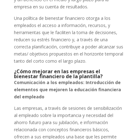
empresa en su cuenta de resultados.
Una política de bienestar financiero otorga a los
empleados el acceso a información, recursos, y
herramientas que le faciliten la toma de decisiones,
reducen su estrés financiero y, a través de una
correcta planificación, contribuye a poder alcanzar sus
metas/ objetivos propuestos en el horizonte temporal
tanto del corto como el largo plazo.
¿Cómo mejorar en las empresas el
bienestar financiero de la plantilla?
Comunicación a los empleados: Introducción de
elementos que mejoren la educación financiera
del empleado
Las empresas, a través de sesiones de sensibilización
al empleado sobre la importancia y necesidad del
ahorro futuro para su jubilación, e información
relacionada con conceptos financieros básicos,
ofrecen a sus empleados una base que les permite