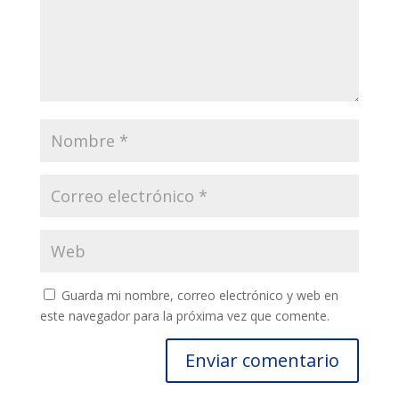
Guarda mi nombre, correo electrónico y web en
este navegador para la próxima vez que comente.