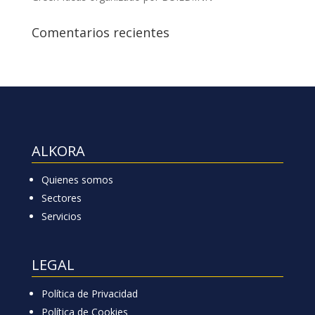
Comentarios recientes
ALKORA
Quienes somos
Sectores
Servicios
LEGAL
Política de Privacidad
Política de Cookies