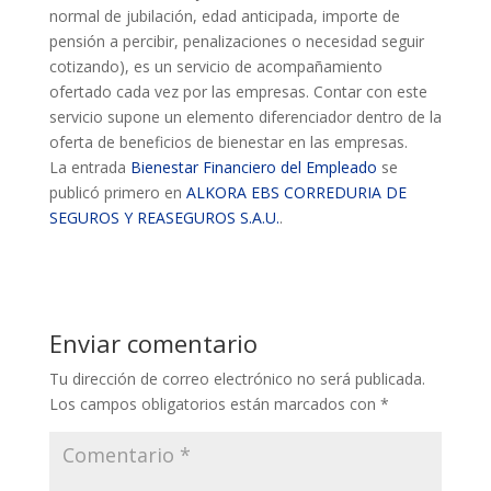
normal de jubilación, edad anticipada, importe de
pensión a percibir, penalizaciones o necesidad seguir
cotizando), es un servicio de acompañamiento
ofertado cada vez por las empresas. Contar con este
servicio supone un elemento diferenciador dentro de la
oferta de beneficios de bienestar en las empresas.
La entrada
Bienestar Financiero del Empleado
se
publicó primero en
ALKORA EBS CORREDURIA DE
SEGUROS Y REASEGUROS S.A.U.
.
Enviar comentario
Tu dirección de correo electrónico no será publicada.
Los campos obligatorios están marcados con
*