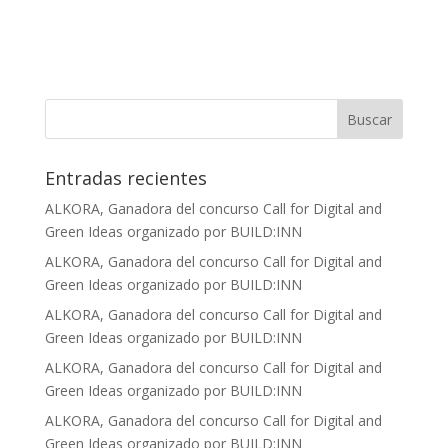
Entradas recientes
ALKORA, Ganadora del concurso Call for Digital and
Green Ideas organizado por BUILD:INN
ALKORA, Ganadora del concurso Call for Digital and
Green Ideas organizado por BUILD:INN
ALKORA, Ganadora del concurso Call for Digital and
Green Ideas organizado por BUILD:INN
ALKORA, Ganadora del concurso Call for Digital and
Green Ideas organizado por BUILD:INN
ALKORA, Ganadora del concurso Call for Digital and
Green Ideas organizado por BUILD:INN