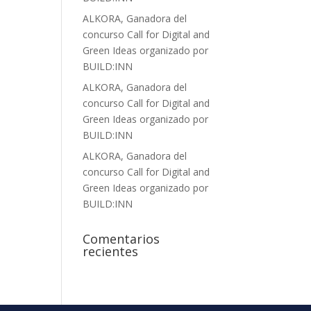
ALKORA, Ganadora del
concurso Call for Digital and
Green Ideas organizado por
BUILD:INN
ALKORA, Ganadora del
concurso Call for Digital and
Green Ideas organizado por
BUILD:INN
ALKORA, Ganadora del
concurso Call for Digital and
Green Ideas organizado por
BUILD:INN
Comentarios
recientes