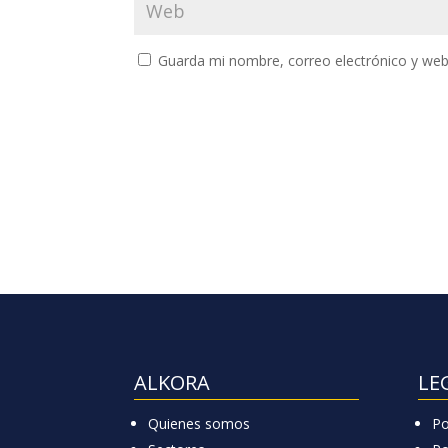
Guarda mi nombre, correo electrónico y web
ALKORA
LE
Quienes somos
Po