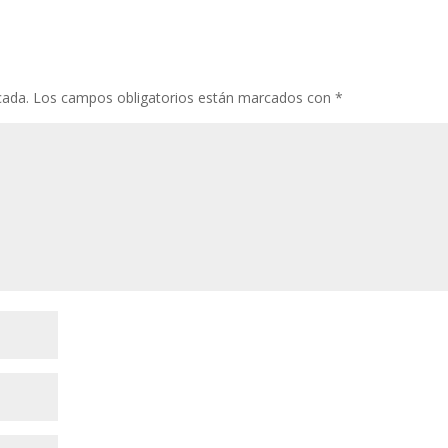
cada.
Los campos obligatorios están marcados con
*