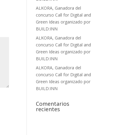
ALKORA, Ganadora del
concurso Call for Digital and
Green Ideas organizado por
BUILD:INN
ALKORA, Ganadora del
concurso Call for Digital and
Green Ideas organizado por
BUILD:INN
ALKORA, Ganadora del
concurso Call for Digital and
Green Ideas organizado por
BUILD:INN
Comentarios
recientes