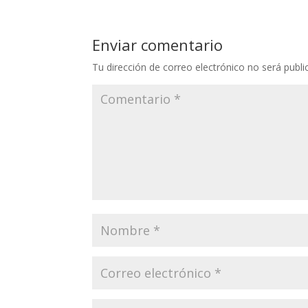
Enviar comentario
Tu dirección de correo electrónico no será publi