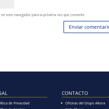
 en este navegador para la próxima vez que comente.
GAL
CONTACTO
lítica de Privacidad
Oficinas del Grupo Alkora