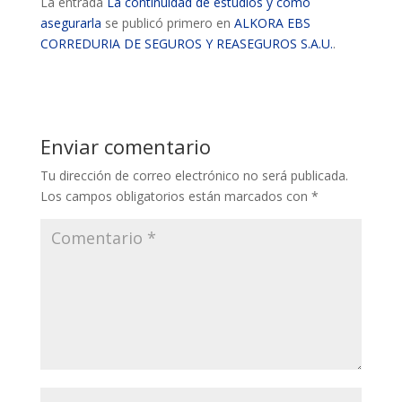
La entrada
La continuidad de estudios y cómo
asegurarla
se publicó primero en
ALKORA EBS
CORREDURIA DE SEGUROS Y REASEGUROS S.A.U.
.
Enviar comentario
Tu dirección de correo electrónico no será publicada.
Los campos obligatorios están marcados con
*