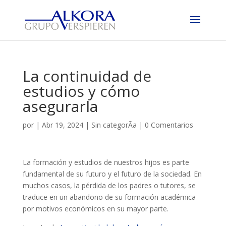
La continuidad de
estudios y cómo
asegurarla
por
|
Abr 19, 2024
|
Sin categorÃ­a
|
0 Comentarios
La formación y estudios de nuestros hijos es parte
fundamental de su futuro y el futuro de la sociedad. En
muchos casos, la pérdida de los padres o tutores, se
traduce en un abandono de su formación académica
por motivos económicos en su mayor parte.