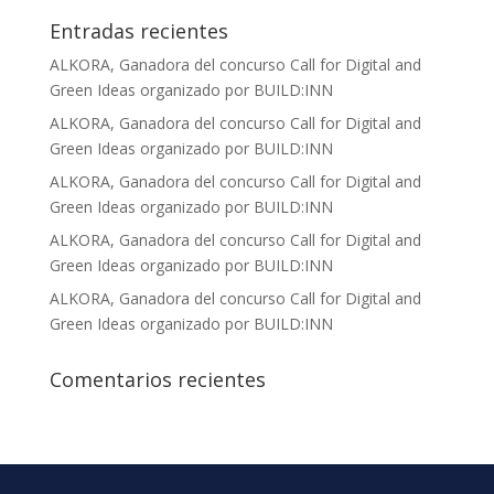
Entradas recientes
ALKORA, Ganadora del concurso Call for Digital and
Green Ideas organizado por BUILD:INN
ALKORA, Ganadora del concurso Call for Digital and
Green Ideas organizado por BUILD:INN
ALKORA, Ganadora del concurso Call for Digital and
Green Ideas organizado por BUILD:INN
ALKORA, Ganadora del concurso Call for Digital and
Green Ideas organizado por BUILD:INN
ALKORA, Ganadora del concurso Call for Digital and
Green Ideas organizado por BUILD:INN
Comentarios recientes