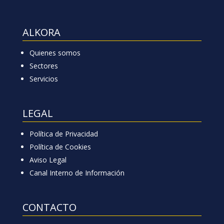
ALKORA
Quienes somos
Sectores
Servicios
LEGAL
Política de Privacidad
Política de Cookies
Aviso Legal
Canal Interno de Información
CONTACTO