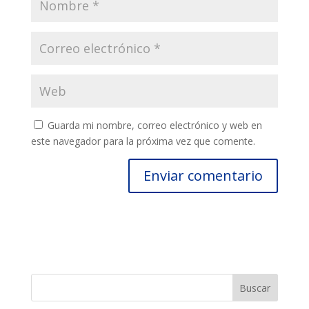
Guarda mi nombre, correo electrónico y web en
este navegador para la próxima vez que comente.