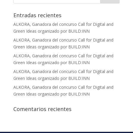
Entradas recientes
ALKORA, Ganadora del concurso Call for Digital and
Green Ideas organizado por BUILD:INN
ALKORA, Ganadora del concurso Call for Digital and
Green Ideas organizado por BUILD:INN
ALKORA, Ganadora del concurso Call for Digital and
Green Ideas organizado por BUILD:INN
ALKORA, Ganadora del concurso Call for Digital and
Green Ideas organizado por BUILD:INN
ALKORA, Ganadora del concurso Call for Digital and
Green Ideas organizado por BUILD:INN
Comentarios recientes