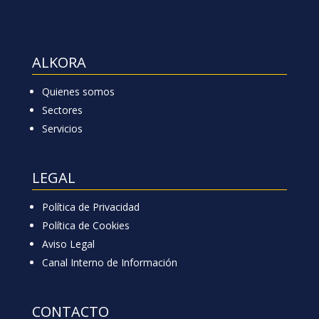
ALKORA
Quienes somos
Sectores
Servicios
LEGAL
Política de Privacidad
Política de Cookies
Aviso Legal
Canal Interno de Información
CONTACTO