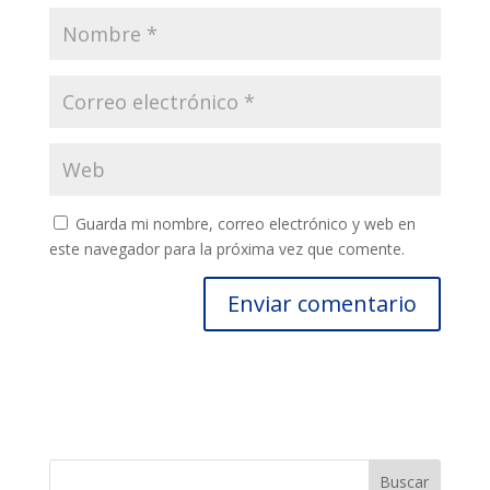
Guarda mi nombre, correo electrónico y web en
este navegador para la próxima vez que comente.