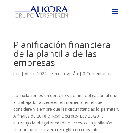
Planificación financiera
de la plantilla de las
empresas
por
|
Abr 4, 2024
|
Sin categorÃ­a
|
0 Comentarios
La jubilación es un derecho y no una obligación al que
el trabajador accede en el momento en el que
considere y siempre que las circunstancias lo permitan.
A finales de 2018 el Real Decreto- Ley 28/2018
introdujo la obligatoriedad de acceso a la jubilación
siempre que estuviera recogido en convenio.