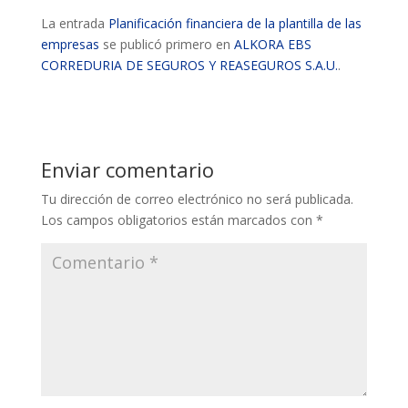
La entrada
Planificación financiera de la plantilla de las
empresas
se publicó primero en
ALKORA EBS
CORREDURIA DE SEGUROS Y REASEGUROS S.A.U.
.
Enviar comentario
Tu dirección de correo electrónico no será publicada.
Los campos obligatorios están marcados con
*