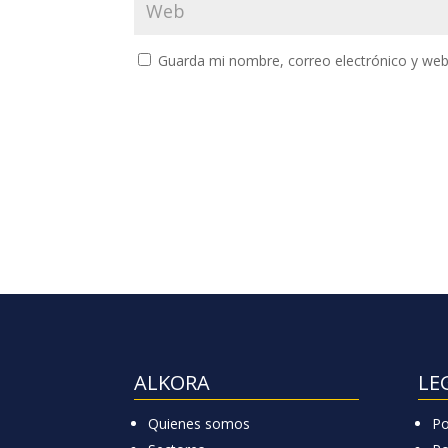
Guarda mi nombre, correo electrónico y web
ALKORA
LE
Quienes somos
Po