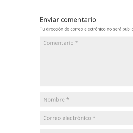
Enviar comentario
Tu dirección de correo electrónico no será publi