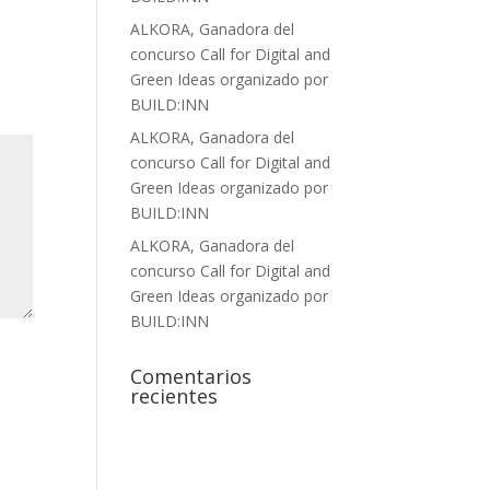
ALKORA, Ganadora del
concurso Call for Digital and
Green Ideas organizado por
BUILD:INN
ALKORA, Ganadora del
concurso Call for Digital and
Green Ideas organizado por
BUILD:INN
ALKORA, Ganadora del
concurso Call for Digital and
Green Ideas organizado por
BUILD:INN
Comentarios
recientes