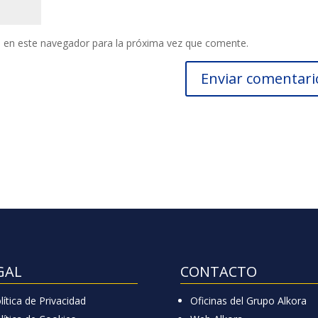
 en este navegador para la próxima vez que comente.
GAL
CONTACTO
lítica de Privacidad
Oficinas del Grupo Alkora