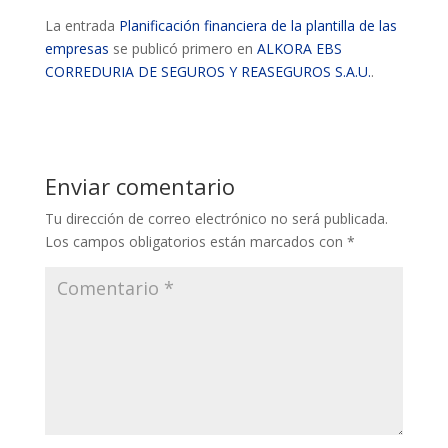
La entrada
Planificación financiera de la plantilla de las
empresas
se publicó primero en
ALKORA EBS
CORREDURIA DE SEGUROS Y REASEGUROS S.A.U.
.
Enviar comentario
Tu dirección de correo electrónico no será publicada.
Los campos obligatorios están marcados con
*