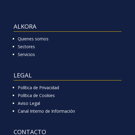
ALKORA
Quienes somos
Sectores
Servicios
LEGAL
Política de Privacidad
Política de Cookies
Aviso Legal
Canal Interno de Información
CONTACTO