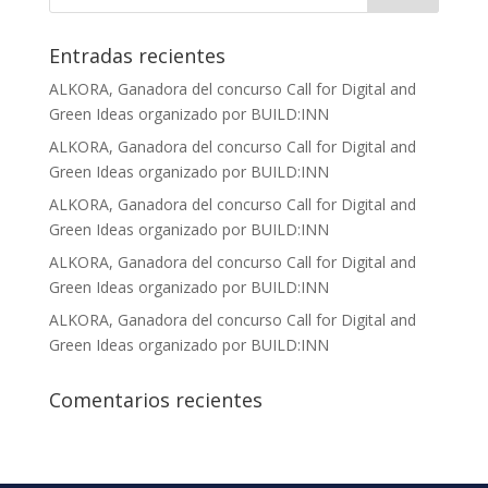
Entradas recientes
ALKORA, Ganadora del concurso Call for Digital and
Green Ideas organizado por BUILD:INN
ALKORA, Ganadora del concurso Call for Digital and
Green Ideas organizado por BUILD:INN
ALKORA, Ganadora del concurso Call for Digital and
Green Ideas organizado por BUILD:INN
ALKORA, Ganadora del concurso Call for Digital and
Green Ideas organizado por BUILD:INN
ALKORA, Ganadora del concurso Call for Digital and
Green Ideas organizado por BUILD:INN
Comentarios recientes