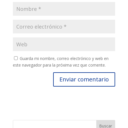
Guarda mi nombre, correo electrónico y web en
este navegador para la próxima vez que comente.