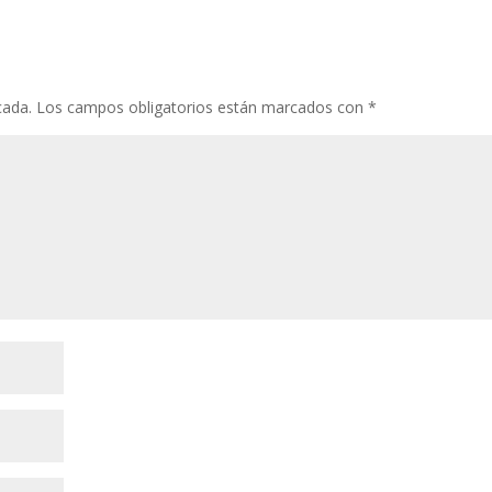
cada.
Los campos obligatorios están marcados con
*