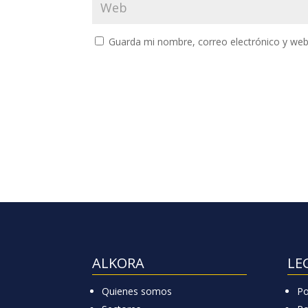
Guarda mi nombre, correo electrónico y web
ALKORA
LE
Quienes somos
Po