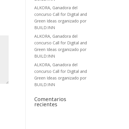
ALKORA, Ganadora del
concurso Call for Digital and
Green Ideas organizado por
BUILD:INN
ALKORA, Ganadora del
concurso Call for Digital and
Green Ideas organizado por
BUILD:INN
ALKORA, Ganadora del
concurso Call for Digital and
Green Ideas organizado por
BUILD:INN
Comentarios
recientes