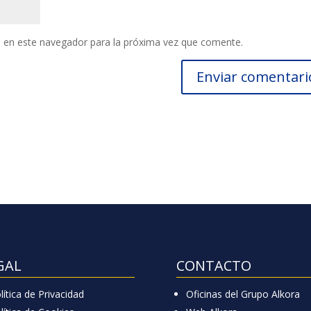
 en este navegador para la próxima vez que comente.
GAL
CONTACTO
lítica de Privacidad
Oficinas del Grupo Alkora