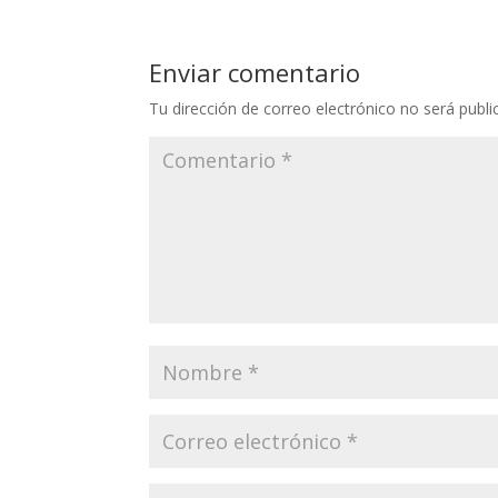
Enviar comentario
Tu dirección de correo electrónico no será publi