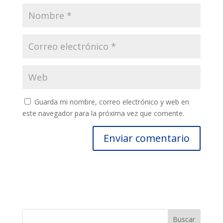
Guarda mi nombre, correo electrónico y web en
este navegador para la próxima vez que comente.