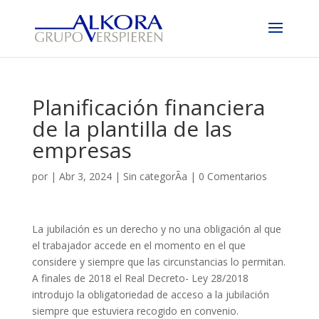
Planificación financiera
de la plantilla de las
empresas
por
|
Abr 3, 2024
|
Sin categorÃ­a
|
0 Comentarios
La jubilación es un derecho y no una obligación al que
el trabajador accede en el momento en el que
considere y siempre que las circunstancias lo permitan.
A finales de 2018 el Real Decreto- Ley 28/2018
introdujo la obligatoriedad de acceso a la jubilación
siempre que estuviera recogido en convenio.