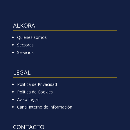
ALKORA
Quienes somos
Sectores
Servicios
LEGAL
Política de Privacidad
Política de Cookies
Aviso Legal
Canal Interno de Información
CONTACTO