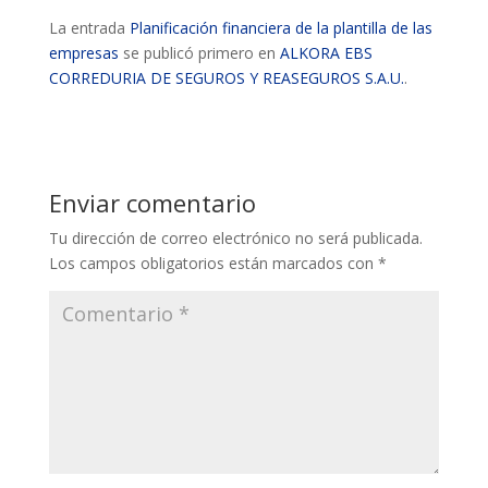
La entrada
Planificación financiera de la plantilla de las
empresas
se publicó primero en
ALKORA EBS
CORREDURIA DE SEGUROS Y REASEGUROS S.A.U.
.
Enviar comentario
Tu dirección de correo electrónico no será publicada.
Los campos obligatorios están marcados con
*