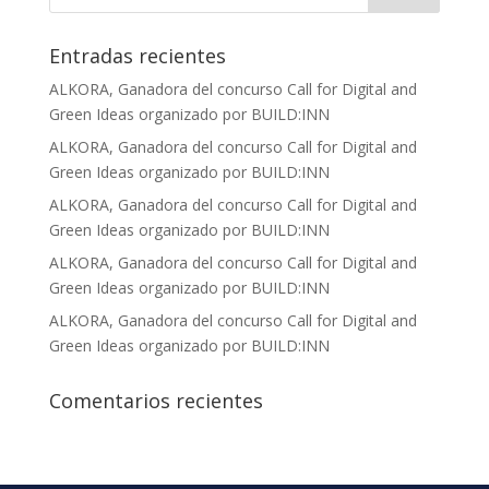
Entradas recientes
ALKORA, Ganadora del concurso Call for Digital and
Green Ideas organizado por BUILD:INN
ALKORA, Ganadora del concurso Call for Digital and
Green Ideas organizado por BUILD:INN
ALKORA, Ganadora del concurso Call for Digital and
Green Ideas organizado por BUILD:INN
ALKORA, Ganadora del concurso Call for Digital and
Green Ideas organizado por BUILD:INN
ALKORA, Ganadora del concurso Call for Digital and
Green Ideas organizado por BUILD:INN
Comentarios recientes